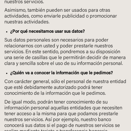
nuestros servicios.
Asimismo, también pueden ser usados para otras
actividades, como enviarle publicidad o promocionar
nuestras actividades.
¿Por qué necesitamos usar sus datos?
Sus datos personales son necesarios para poder
relacionarnos con usted y poder prestarle nuestros
servicios. En este sentido, pondremos a su disposición
una serie de casillas que le permitirán decidir de manera
clara y sencilla sobre el uso de su información personal.
¿Quién va a conocer la información que le pedimos?
Con carácter general, sólo el personal de nuestra entidad
que esté debidamente autorizado podrá tener
conocimiento de la información que le pedimos.
De igual modo, podrán tener conocimiento de su
información personal aquellas entidades que necesiten
tener acceso a la misma para que podamos prestarle
nuestros servicios. Así por ejemplo, nuestro banco
conocerá sus datos si el pago de nuestros servicios se