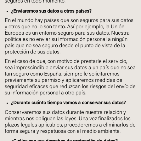
seguros en todo momento.
¿Enviaremos sus datos a otros países?
En el mundo hay países que son seguros para sus datos
y otros que no lo son tanto. Así por ejemplo, la Unión
Europea es un entorno seguro para sus datos. Nuestra
política es no enviar su información personal a ningún
país que no sea seguro desde el punto de vista de la
protección de sus datos.
En el caso de que, con motivo de prestarle el servicio,
sea imprescindible enviar sus datos a un país que no sea
tan seguro como España, siempre le solicitaremos
previamente su permiso y aplicaremos medidas de
seguridad eficaces que reduzcan los riesgos del envío de
su información personal a otro país.
¿Durante cuánto tiempo vamos a conservar sus datos?
Conservaremos sus datos durante nuestra relación y
mientras nos obliguen las leyes. Una vez finalizados los
plazos legales aplicables, procederemos a eliminarlos de
forma segura y respetuosa con el medio ambiente.