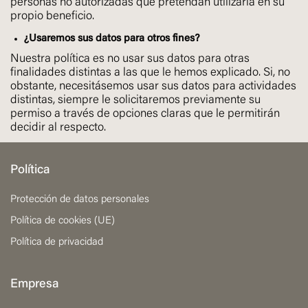
personas no autorizadas que pretendan utilizarla en su
propio beneficio.
¿Usaremos sus datos para otros fines?
Nuestra política es no usar sus datos para otras
finalidades distintas a las que le hemos explicado. Si, no
obstante, necesitásemos usar sus datos para actividades
distintas, siempre le solicitaremos previamente su
permiso a través de opciones claras que le permitirán
decidir al respecto.
Política
Protección de datos personales
Política de cookies (UE)
Política de privacidad
Empresa