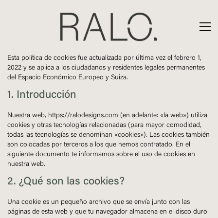
Esta política de cookies fue actualizada por última vez el febrero 1,
2022 y se aplica a los ciudadanos y residentes legales permanentes
del Espacio Económico Europeo y Suiza.
1. Introducción
Nuestra web,
https://ralodesigns.com
(en adelante: «la web») utiliza
cookies y otras tecnologías relacionadas (para mayor comodidad,
todas las tecnologías se denominan «cookies»). Las cookies también
son colocadas por terceros a los que hemos contratado. En el
siguiente documento te informamos sobre el uso de cookies en
nuestra web.
2. ¿Qué son las cookies?
Una cookie es un pequeño archivo que se envía junto con las
páginas de esta web y que tu navegador almacena en el disco duro