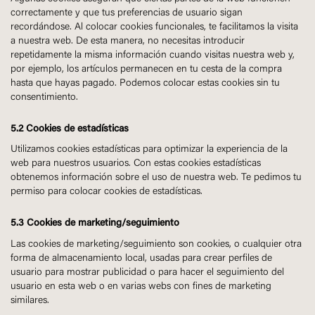
correctamente y que tus preferencias de usuario sigan
recordándose. Al colocar cookies funcionales, te facilitamos la visita
a nuestra web. De esta manera, no necesitas introducir
repetidamente la misma información cuando visitas nuestra web y,
por ejemplo, los artículos permanecen en tu cesta de la compra
hasta que hayas pagado. Podemos colocar estas cookies sin tu
consentimiento.
5.2 Cookies de estadísticas
Utilizamos cookies estadísticas para optimizar la experiencia de la
web para nuestros usuarios. Con estas cookies estadísticas
obtenemos información sobre el uso de nuestra web. Te pedimos tu
permiso para colocar cookies de estadísticas.
5.3 Cookies de marketing/seguimiento
Las cookies de marketing/seguimiento son cookies, o cualquier otra
forma de almacenamiento local, usadas para crear perfiles de
usuario para mostrar publicidad o para hacer el seguimiento del
usuario en esta web o en varias webs con fines de marketing
similares.