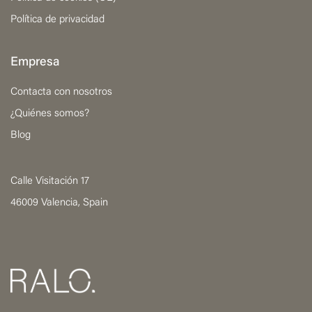
Política de privacidad
Empresa
Contacta con nosotros
¿Quiénes somos?
Blog
Calle Visitación 17
46009 Valencia, Spain