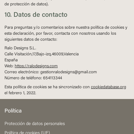
de protección de datos).
10. Datos de contacto
Para preguntas y/o comentarios sobre nuestra política de cookies y
esta declaración, por favor, contacta con nosotros usando los
siguientes datos de contacto:
Ralo Designs S.L.
Calle Visitación,17,Bajo-izq,46009,Valencia
España
Web:
https://ralodesigns.com
Correo electrónico:
gestionralodesigns@gmail.com
Número de teléfono: 654113344
Esta política de cookies se ha sincronizado con
cookiedatabase.org
el febrero 1, 2022.
Política
Protección de datos personales
Política de cookies (UE)