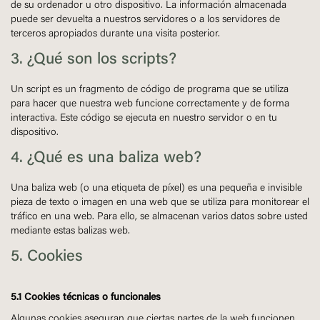
de su ordenador u otro dispositivo. La información almacenada
puede ser devuelta a nuestros servidores o a los servidores de
terceros apropiados durante una visita posterior.
3. ¿Qué son los scripts?
Un script es un fragmento de código de programa que se utiliza
para hacer que nuestra web funcione correctamente y de forma
interactiva. Este código se ejecuta en nuestro servidor o en tu
dispositivo.
4. ¿Qué es una baliza web?
Una baliza web (o una etiqueta de píxel) es una pequeña e invisible
pieza de texto o imagen en una web que se utiliza para monitorear el
tráfico en una web. Para ello, se almacenan varios datos sobre usted
mediante estas balizas web.
5. Cookies
5.1 Cookies técnicas o funcionales
Algunas cookies aseguran que ciertas partes de la web funcionen