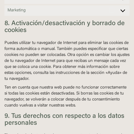
Estadísti
Marketing
Marketin
8. Activación/desactivación y borrado de
cookies
Puedes utilizar tu navegador de Internet para eliminar las cookies de
forma automática o manual. También puedes especificar que ciertas
cookies no pueden ser colocadas. Otra opción es cambiar los ajustes
de tu navegador de Internet para que recibas un mensaje cada vez
que se coloca una cookie. Para obtener más información sobre
estas opciones, consulta las instrucciones de la sección «Ayuda» de
tu navegador.
Ten en cuenta que nuestra web puede no funcionar correctamente
si todas las cookies están desactivadas. Si borras las cookies de tu
navegador, se volverán a colocar después de tu consentimiento
cuando vuelvas a visitar nuestras webs.
9. Tus derechos con respecto a los datos
personales