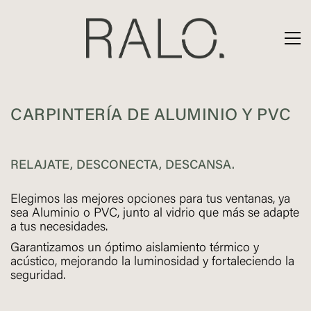
CARPINTERÍA DE ALUMINIO Y PVC
RELAJATE, DESCONECTA, DESCANSA.
Elegimos las mejores opciones para tus ventanas, ya
sea Aluminio o PVC, junto al vidrio que más se adapte
a tus necesidades.
Garantizamos un óptimo aislamiento térmico y
acústico, mejorando la luminosidad y fortaleciendo la
seguridad.