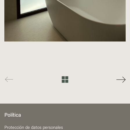
Política
Protección de datos personales